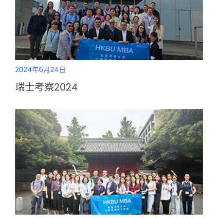
2024年6月24日
瑞士考察2024