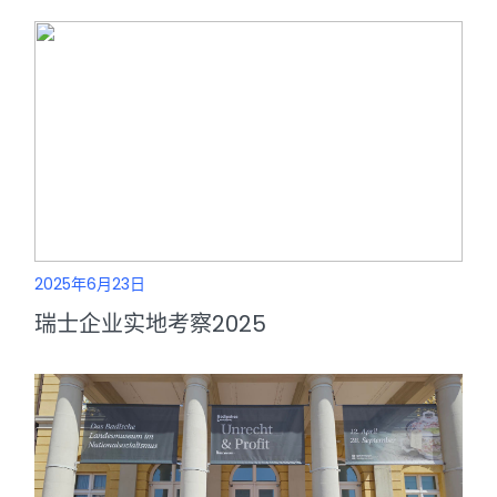
2025年6月23日
瑞士企业实地考察2025