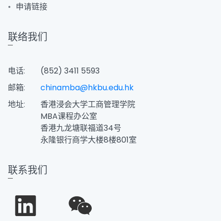
申请链接
联络我们
电话:
(852) 3411 5593
邮箱:
chinamba@hkbu.edu.hk
地址:
香港浸会大学工商管理学院
MBA课程办公室
香港九龙塘联福道34号
永隆银行商学大楼8楼801室
联系我们