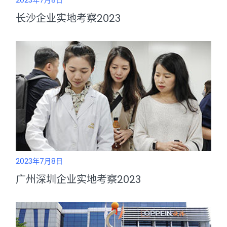
2023年7月8日
长沙企业实地考察2023
2023年7月8日
广州深圳企业实地考察2023