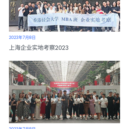
2023年7月8日
上海企业实地考察2023