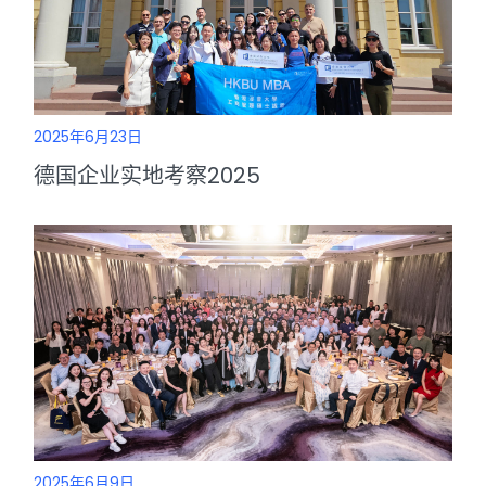
2025年6月23日
德国企业实地考察2025
2025年6月9日