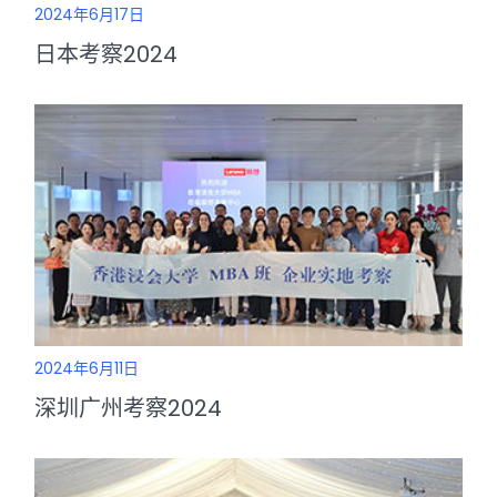
2024年6月17日
日本考察2024
2024年6月11日
深圳广州考察2024