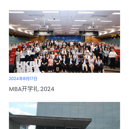
2024年8月17日
MBA开学礼 2024