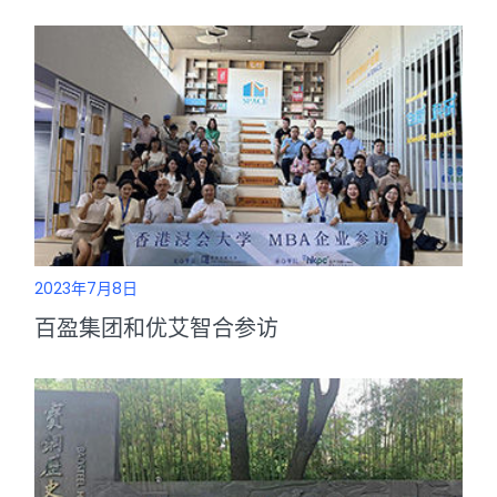
2023年7月8日
百盈集团和优艾智合参访