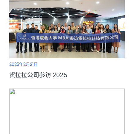
2025年2月21日
货拉拉公司参访 2025