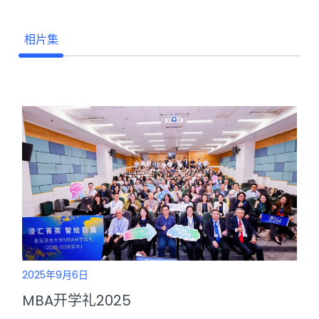
相片集
2025年9月6日
MBA开学礼2025