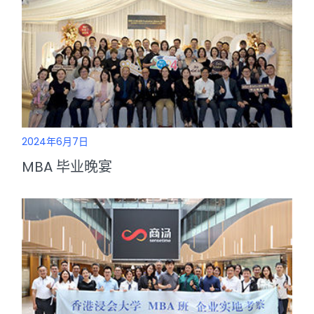
2024年6月7日
MBA 毕业晚宴