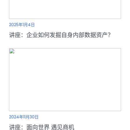
2025年1月4日
讲座：企业如何发掘自身内部数据资产？
2024年11月30日
讲座：面向世界 遇见商机