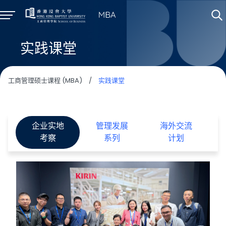
实践课堂
工商管理硕士课程 (MBA)
/
实践课堂
企业实地
管理发展
海外交流
考察
系列
计划