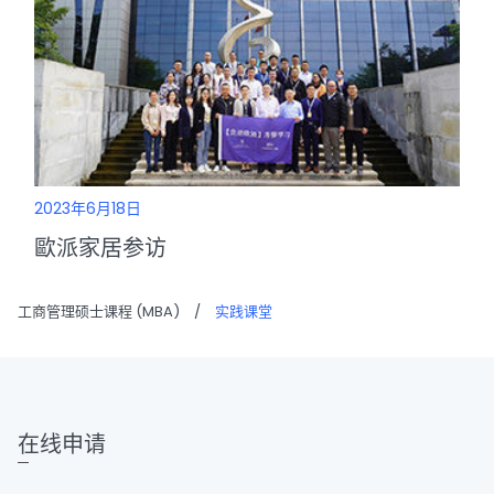
2023年6月18日
歐派家居参访
工商管理硕士课程 (MBA)
/
实践课堂
在线申请