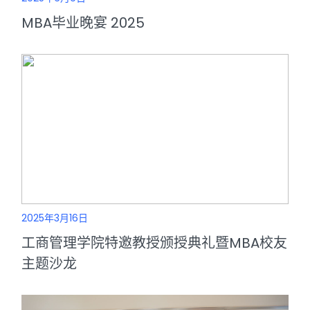
MBA毕业晚宴 2025
2025年3月16日
工商管理学院特邀教授颁授典礼暨MBA校友
主题沙龙