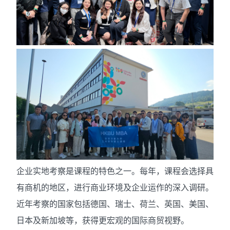
企业实地考察是课程的特色之一。每年，课程会选择具
有商机的地区，进行商业环境及企业运作的深入调研。
近年考察的国家包括德国、瑞士、荷兰、英国、美国、
日本及新加坡等，获得更宏观的国际商贸视野。