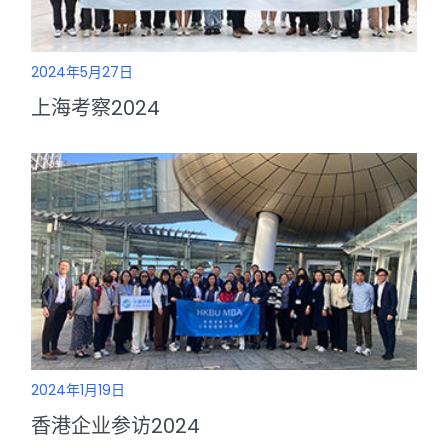
2024年5月27日
上海考察2024
2024年1月19日
香港企业参访2024