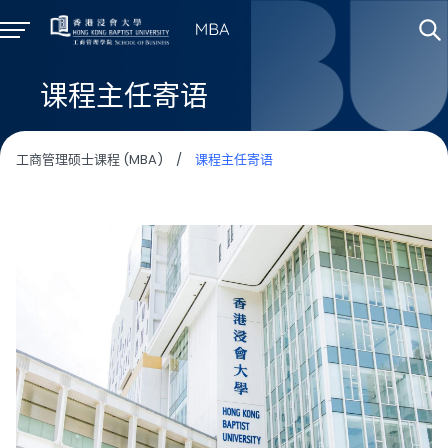
课程主任寄语
工商管理硕士课程 (MBA)
/
课程主任寄语