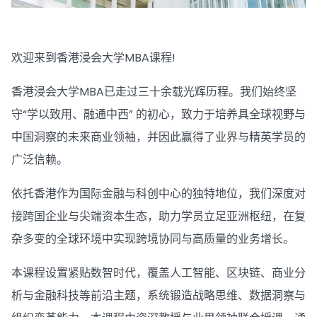
欢迎来到香港浸会大学MBA课程!
香港浸会大学MBA已走过三十余载光辉历程。我们始终坚
守“学以致用、融通中西” 的初心，致力于培养具全球视野与
中国洞察的未来商业领袖，并因此赢得了业界与精英学员的
广泛信赖。
依托香港作为国际金融与科创中心的独特地位，我们深度对
接跨国企业与尖端资本生态，助力学员立足亚洲枢纽，在复
杂多变的全球环境中实现跨境协同与高质量的业务增长。
本课程设置紧贴数智时代，覆盖人工智能、区块链、商业分
析与金融科技等前沿主题，系统锻造战略思维、数据洞察与