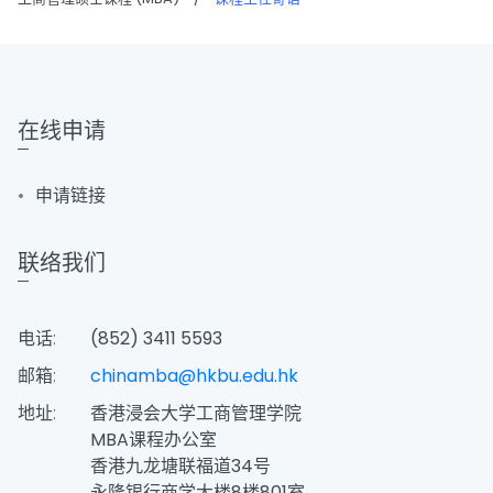
在线申请
申请链接
联络我们
电话:
(852) 3411 5593
邮箱:
chinamba@hkbu.edu.hk
地址:
香港浸会大学工商管理学院
MBA课程办公室
香港九龙塘联福道34号
永隆银行商学大楼8楼801室