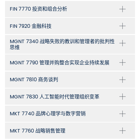
FIN 7770 投资和组合分析
FIN 7920 金融科技
MGNT 7340 战略失败的教训和管理者的批判性
思维
MGNT 7790 管理并购整合实现企业持续发展
MGNT 7810 商务谈判
MGNT 7830 人工智能时代管理组织变革
MKT 7740 品牌心理学与数字营销
MKT 7760 战略销售管理