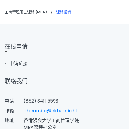
工商管理硕士课程 (MBA)
/
课程设置
在线申请
申请链接
联络我们
电话:
(852) 3411 5593
邮箱:
chinamba@hkbu.edu.hk
地址:
香港浸会大学工商管理学院
MBA课程办公室