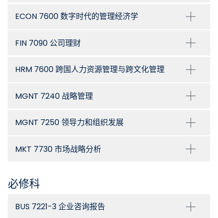
ECON 7600 数字时代的管理经济学
FIN 7090 公司理财
HRM 7600 跨国人力资源管理与跨文化管理
MGNT 7240 战略管理
MGNT 7250 领导力和组织发展
MKT 7730 市场战略分析
必修科
BUS 7221-3 企业咨询报告