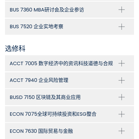
BUS 7360 MBA研讨会及企业参访
BUS 7520 企业实地考察
选修科
ACCT 7005 数字经济中的资讯科技道德与合规
ACCT 7940 企业风险管理
BUSD 7150 区块链及其商业应用
ECON 7075全球可持续投资和ESG整合
ECON 7630 国际贸易与金融