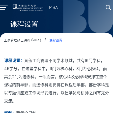
课程设置
工商管理硕士课程 (MBA)
/
课程设置
课程设置：
涵盖工商管理不同学术领域，共有16门学科，
45学分。在这些学科中，11门为核心科，3门为必修科，而
其余2门为选修科。一般而言，核心科及必修科安排在整个
课程的前半部，而选修科则安排在课程后半部，部份学科是
以专题讲座或工作坊形式进行，以便学员与讲师之间有充分
交流。